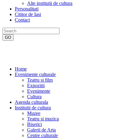
Alte institutii de cultura
Personalitati
Cititor de Iasi
Contact
Home
Evenimente culturale
Teatru si film
Expozitii
Evenimente
Cultura
Agenda culturala
Institutii de cultura
Muzee
Teatru si muzica
Biserici
Galerii de Arta
Centre culturale